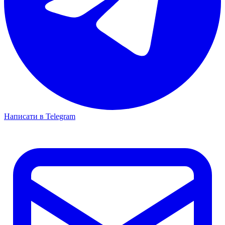
Написати в Telegram